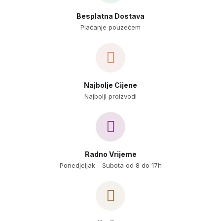
Besplatna Dostava
Plaćanje pouzećem
Najbolje Cijene
Najbolji proizvodi
Radno Vrijeme
Ponedjeljak - Subota od 8 do 17h