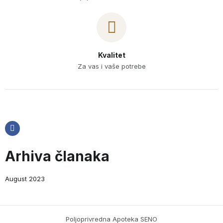
Kvalitet
Za vas i vaše potrebe
Arhiva članaka
August 2023
Poljoprivredna Apoteka SENO