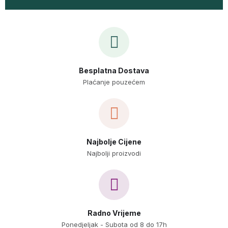
Besplatna Dostava
Plaćanje pouzećem
Najbolje Cijene
Najbolji proizvodi
Radno Vrijeme
Ponedjeljak - Subota od 8 do 17h