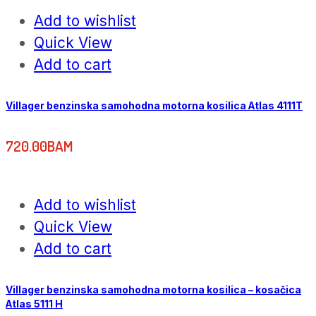
Add to wishlist
Quick View
Add to cart
Villager benzinska samohodna motorna kosilica Atlas 4111T
720.00
BAM
Add to wishlist
Quick View
Add to cart
Villager benzinska samohodna motorna kosilica – kosačica
Atlas 5111 H