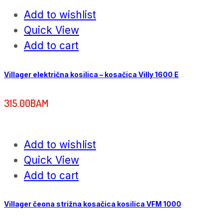
Add to wishlist
Quick View
Add to cart
Villager električna kosilica – kosačica Villy 1600 E
315.00
BAM
Add to wishlist
Quick View
Add to cart
Villager čeona strižna kosačica kosilica VFM 1000