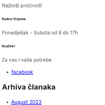
Najbolji proizvodi
Radno Vrijeme
Ponedjeljak - Subota od 8 do 17h
Kvalitet
Za vas i vaše potrebe
facebook
Arhiva članaka
August 2023