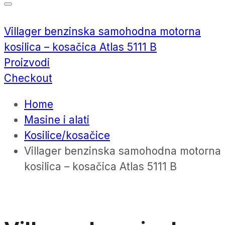
Villager benzinska samohodna motorna
kosilica – kosačica Atlas 5111 B
Proizvodi
Checkout
Home
Masine i alati
Kosilice/kosačice
Villager benzinska samohodna motorna
kosilica – kosačica Atlas 5111 B