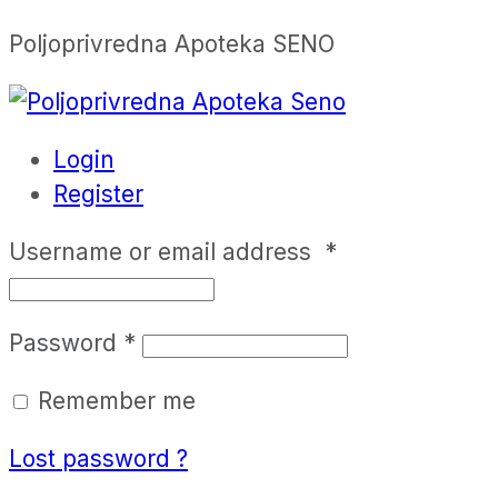
Poljoprivredna Apoteka SENO
Login
Register
Username or email address
*
Password
*
Remember me
Lost password ?