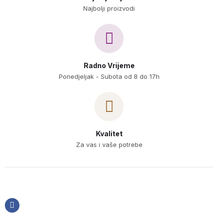
Najbolji proizvodi
Radno Vrijeme
Ponedjeljak - Subota od 8 do 17h
Kvalitet
Za vas i vaše potrebe