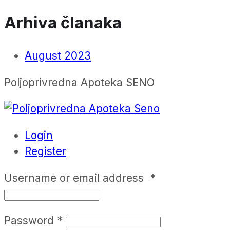
Arhiva članaka
August 2023
Poljoprivredna Apoteka SENO
Login
Register
Username or email address
*
Password
*