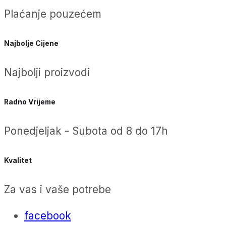
Plaćanje pouzećem
Najbolje Cijene
Najbolji proizvodi
Radno Vrijeme
Ponedjeljak - Subota od 8 do 17h
Kvalitet
Za vas i vaše potrebe
facebook