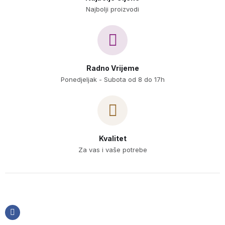
Najbolji proizvodi
Radno Vrijeme
Ponedjeljak - Subota od 8 do 17h
Kvalitet
Za vas i vaše potrebe