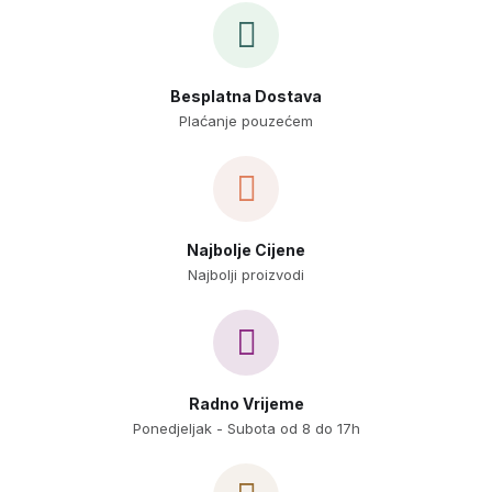
Besplatna Dostava
Plaćanje pouzećem
Najbolje Cijene
Najbolji proizvodi
Radno Vrijeme
Ponedjeljak - Subota od 8 do 17h