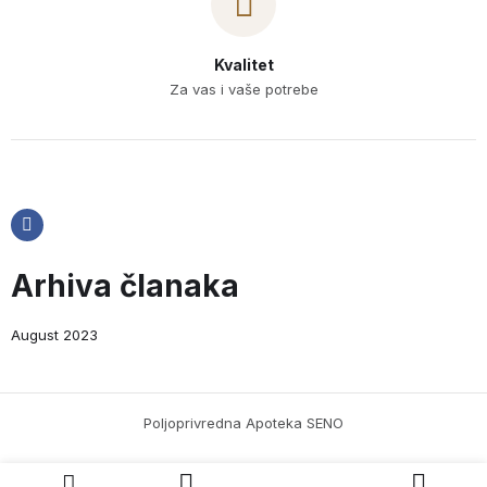
Kvalitet
Za vas i vaše potrebe
Arhiva članaka
August 2023
Poljoprivredna Apoteka SENO